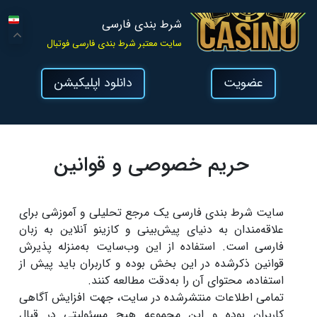
شرط بندی فارسی
سایت معتبر شرط بندی فارسی فوتبال
عضویت
دانلود اپلیکیشن
حریم خصوصی و قوانین
سایت شرط بندی فارسی یک مرجع تحلیلی و آموزشی برای
علاقه‌مندان به دنیای پیش‌بینی و کازینو آنلاین به زبان
فارسی است. استفاده از این وب‌سایت به‌منزله پذیرش
قوانین ذکرشده در این بخش بوده و کاربران باید پیش از
استفاده، محتوای آن را به‌دقت مطالعه کنند.
تمامی اطلاعات منتشرشده در سایت، جهت افزایش آگاهی
کاربران بوده و این مجموعه هیچ مسئولیتی در قبال