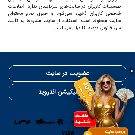
تصمیمات کاربران در سایت‌های شرط‌بندی ندارد. اطلاعات
شخصی کاربران ذخیره نمی‌شود و حقوق تمام محتوای
سایت محفوظ است. استفاده از سایت مشروط به تأیید
سن قانونی توسط کاربران می‌باشد.
عضویت در سایت
×
دانلود اپلیکیشن اندروید